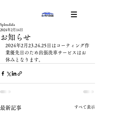
Splendida
2024年2月14日
お知らせ
2024年2月23.24.25日はコーティング作
業優先日のため出張洗車サービスはお
休みとなります。
すべて表示
最新記事