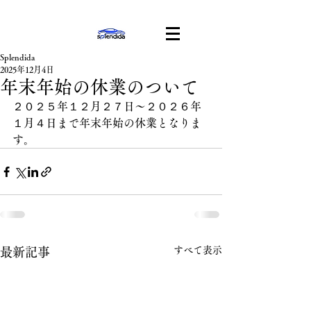
Splendida
2025年12月4日
年末年始の休業のついて
２０２５年１２月２７日〜２０２６年
１月４日まで年末年始の休業となりま
す。
すべて表示
最新記事