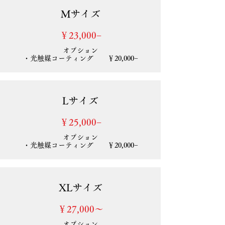
Mサイズ
​￥23,000−
オプション
・光触媒コーティング ￥20,000−
Lサイズ
​￥25,000−
オプション
・光触媒コーティング ￥20,000−
XLサイズ
​￥27,000〜
オプション