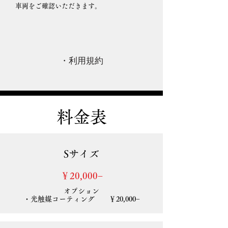
車両をご確認いただきます。
・利用規約
料金表
Sサイズ
​￥20,000−
オプション
・光触媒コーティング ￥20,000−