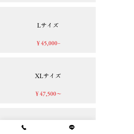
Lサイズ
​￥45,000−
XLサイズ
​￥47,500〜
SPクラス