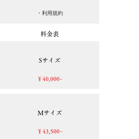
・利用規約
料金表
Sサイズ
​￥40,000−
Mサイズ
​￥43,500−