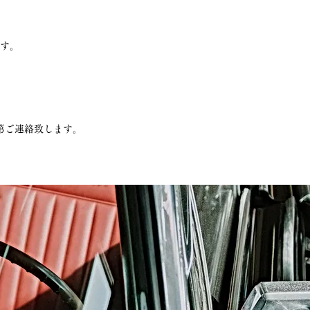
す。
第ご連絡致します。