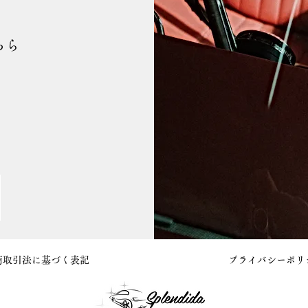
ちら
商取引法に基づく表記
プライバシーポリ