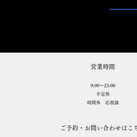
営業時間
9:00〜23:00
不定休
時間外 応相談
ご予約・お問い合わせはこ